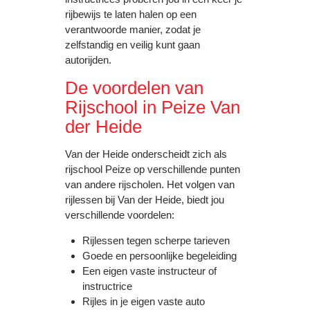
rijbewijs te laten halen op een
verantwoorde manier, zodat je
zelfstandig en veilig kunt gaan
autorijden.
De voordelen van
Rijschool in Peize Van
der Heide
Van der Heide onderscheidt zich als
rijschool Peize op verschillende punten
van andere rijscholen. Het volgen van
rijlessen bij Van der Heide, biedt jou
verschillende voordelen:
Rijlessen tegen scherpe tarieven
Goede en persoonlijke begeleiding
Een eigen vaste instructeur of
instructrice
Rijles in je eigen vaste auto