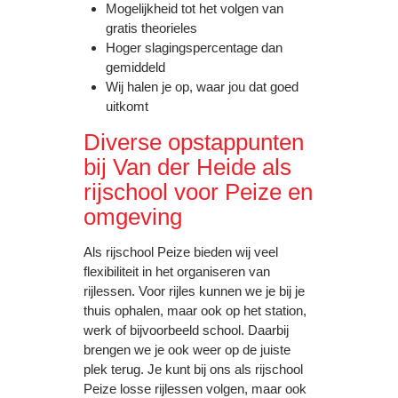
Mogelijkheid tot het volgen van
gratis theorieles
Hoger slagingspercentage dan
gemiddeld
Wij halen je op, waar jou dat goed
uitkomt
Diverse opstappunten
bij Van der Heide als
rijschool voor Peize en
omgeving
Als rijschool Peize bieden wij veel
flexibiliteit in het organiseren van
rijlessen. Voor rijles kunnen we je bij je
thuis ophalen, maar ook op het station,
werk of bijvoorbeeld school. Daarbij
brengen we je ook weer op de juiste
plek terug. Je kunt bij ons als rijschool
Peize losse rijlessen volgen, maar ook