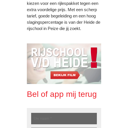
kiezen voor een rijlespakket tegen een
extra voordelige prijs. Met een scherp
tarief, goede begeleiding en een hoog
slagingspercentage is van der Heide de
rijschool in Peize die jij zoekt.
Bel of app mij terug