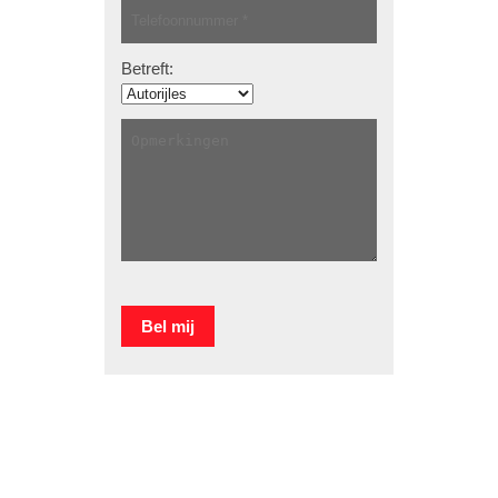
Betreft: