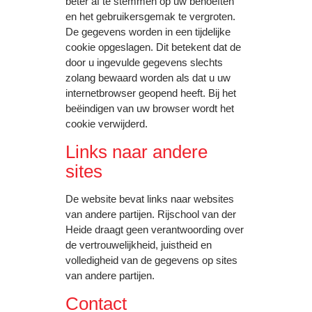
beter af te stemmen op uw behoeften
en het gebruikersgemak te vergroten.
De gegevens worden in een tijdelijke
cookie opgeslagen. Dit betekent dat de
door u ingevulde gegevens slechts
zolang bewaard worden als dat u uw
internetbrowser geopend heeft. Bij het
beëindigen van uw browser wordt het
cookie verwijderd.
Links naar andere
sites
De website bevat links naar websites
van andere partijen. Rijschool van der
Heide draagt geen verantwoording over
de vertrouwelijkheid, juistheid en
volledigheid van de gegevens op sites
van andere partijen.
Contact