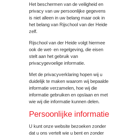
Het beschermen van de veiligheid en
privacy van uw persoonlijke gegevens
is niet alleen in uw belang maar ook in
het belang van Rijschool van der Heide
zelf.
Rijschool van der Heide volgt hiermee
ook de wet- en regelgeving, die eisen
stelt aan het gebruik van
privacygevoelige informatie.
Met de privacyverklaring hopen wij u
duidelijk te maken waarom wij bepaalde
informatie verzamelen, hoe wij die
informatie gebruiken en opslaan en met
wie wij die informatie kunnen delen.
Persoonlijke informatie
U kunt onze website bezoeken zonder
dat u ons vertelt wie u bent en zonder