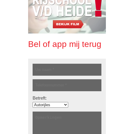
Bel of app mij terug
Betreft: