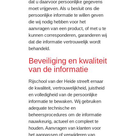
dat u daarvoor persoonlijke gegevens
moet vrijgeven. Als u besluit ons die
persoonlijke informatie te willen geven
die wij nodig hebben voor het
aanvragen van een product, of met u te
kunnen corresponderen, garanderen wij
dat die informatie vertrouwelijk wordt
behandeld.
Beveiliging en kwaliteit
van de informatie
Rijschool van der Heide streeft ernaar
de kwaliteit, vertrouwelijkheid, juistheid
en volledigheid van de persoonlijke
informatie te bewaken. Wij gebruiken
adequate technische en
beheersprocedures om de informatie
nauwkeurig, actueel en compleet te
houden. Aanvragen van klanten voor
het aanpassen of verwijderen van