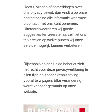
Heeft u vragen of opmerkingen over
ons privacy beleid, dan vindt u op onze
contactpagina alle informatie waarmee
u contact met ons kunt opnemen.
Uiteraard waarderen wij goede
suggesties ten zeerste, aarzel niet ons
te vertellen op welke punten wij onze
service mogelijk kunnen verbeteren.
Rijschool van der Heide behoudt zich
het recht voor deze privacyverklaring te
allen tijde en zonder kennisgeving
vooraf te wijzigen. Elke verandering
wordt kenbaar gemaakt op onze
website.