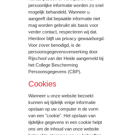
persoonlijke informatie worden zo snel
mogelijk behandeld. Wanneer u
aangeeft dat bepaalde informatie niet
mag worden gebruikt als basis voor
verder contact, respecteren wij dat.
Hierdoor blijft uw privacy gewaarborgd.
Voor zover benodigd, is de
persoonsgegevensverwerking door
Rijschool van der Heide aangemeld bij
het College Bescherming
Persoonsgegevens (CBP).
Cookies
Wanneer u onze website bezoekt
kunnen wij tijdelijk enige informatie
opslaan op uw computer in de vorm
van een "cookie". Het opslaan van
tijdelijke gegevens in een cookie helpt
ons om de inhoud van onze website