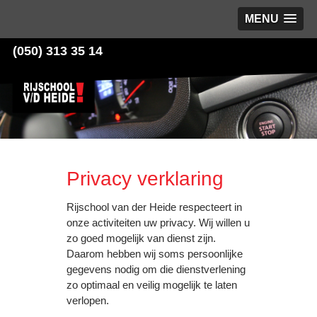
MENU
(050) 313 35 14
Privacy verklaring
Rijschool van der Heide respecteert in
onze activiteiten uw privacy. Wij willen u
zo goed mogelijk van dienst zijn.
Daarom hebben wij soms persoonlijke
gegevens nodig om die dienstverlening
zo optimaal en veilig mogelijk te laten
verlopen.