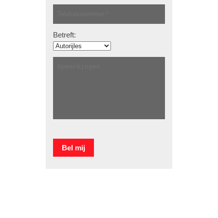
Betreft: