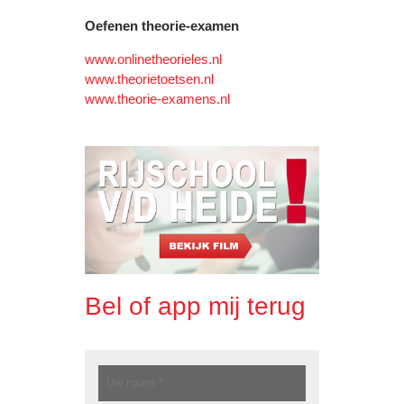
Oefenen theorie-examen
www.onlinetheorieles.nl
www.theorietoetsen.nl
www.theorie-examens.nl
Bel of app mij terug