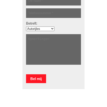
Betreft: