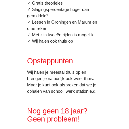
✓ Gratis theorieles
✓ Slagingspercentage hoger dan
gemiddeld*
✓ Lessen in Groningen en Marum en
omstreken
✓ Met zijn tweeën rijden is mogelijk
✓ Wij halen ook thuis op
Opstappunten
Wij halen je meestal thuis op en
brengen je natuurlijk ook weer thuis.
Maar je kunt ook afspreken dat we je
ophalen van school, werk station e.d.
Nog geen 18 jaar?
Geen probleem!