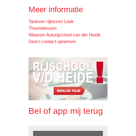
Meer informatie
Tarieven rijlessen Leek
Theorielessen
Waarom Autorijschool van der Heide
Direct contact opnemen
Bel of app mij terug