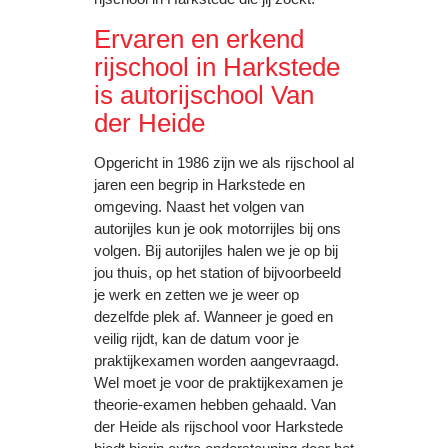
Ervaren en erkend
rijschool in Harkstede
is autorijschool Van
der Heide
Opgericht in 1986 zijn we als rijschool al
jaren een begrip in Harkstede en
omgeving. Naast het volgen van
autorijles kun je ook motorrijles bij ons
volgen. Bij autorijles halen we je op bij
jou thuis, op het station of bijvoorbeeld
je werk en zetten we je weer op
dezelfde plek af. Wanneer je goed en
veilig rijdt, kan de datum voor je
praktijkexamen worden aangevraagd.
Wel moet je voor de praktijkexamen je
theorie-examen hebben gehaald. Van
der Heide als rijschool voor Harkstede