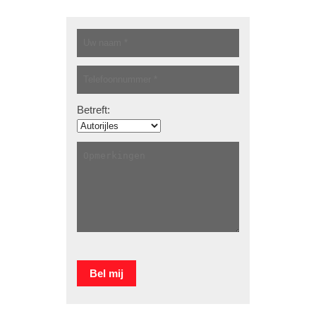
Betreft: