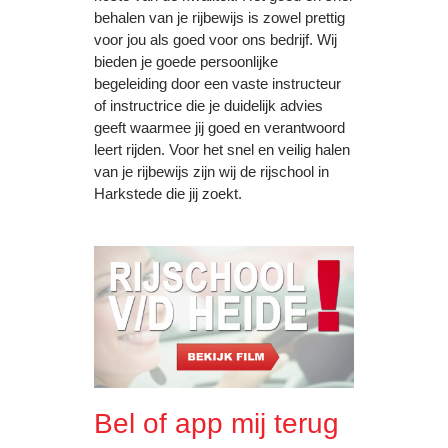
behalen van je rijbewijs is zowel prettig
voor jou als goed voor ons bedrijf. Wij
bieden je goede persoonlijke
begeleiding door een vaste instructeur
of instructrice die je duidelijk advies
geeft waarmee jij goed en verantwoord
leert rijden. Voor het snel en veilig halen
van je rijbewijs zijn wij de rijschool in
Harkstede die jij zoekt.
Bel of app mij terug