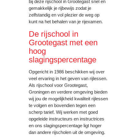
bij deze rijschool in Grootegast snel en
gemakkelijk je rijbewijs zodat je
zelfstandig en vol plezier de weg op
kunt na het behalen van je rijexamen.
De rijschool in
Grootegast met een
hoog
slagingspercentage
Opgericht in 1986 beschikken wij over
veel ervaring in het geven van rijlessen.
Als rijschool voor Grootegast,
Groningen en verdere omgeving bieden
wij jou de mogelijkheid kwaliteit rijlessen
te volgen en bovendien tegen een
scherp tarief. Wij werken met goed
opgeleide instructeurs en instructrices
en ons slagingspercentage ligt hoger
dan andere rijscholen uit de omgeving.