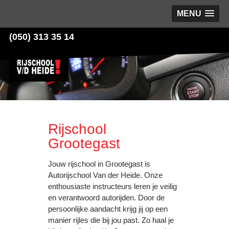
MENU
(050) 313 35 14
Rijschool
Grootegast
Jouw rijschool in Grootegast is
Autorijschool Van der Heide. Onze
enthousiaste instructeurs leren je veilig
en verantwoord autorijden. Door de
persoonlijke aandacht krijg jij op een
manier rijles die bij jou past. Zo haal je