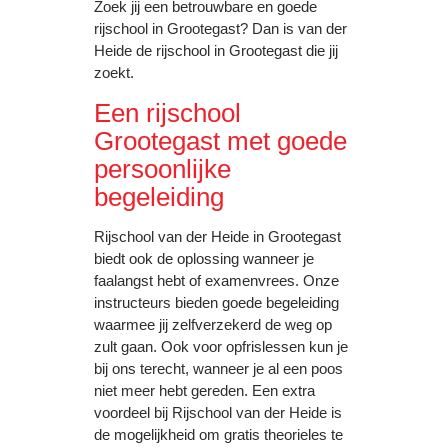
Zoek jij een betrouwbare en goede
rijschool in Grootegast? Dan is van der
Heide de rijschool in Grootegast die jij
zoekt.
Een rijschool
Grootegast met goede
persoonlijke
begeleiding
Rijschool van der Heide in Grootegast
biedt ook de oplossing wanneer je
faalangst hebt of examenvrees. Onze
instructeurs bieden goede begeleiding
waarmee jij zelfverzekerd de weg op
zult gaan. Ook voor opfrislessen kun je
bij ons terecht, wanneer je al een poos
niet meer hebt gereden. Een extra
voordeel bij Rijschool van der Heide is
de mogelijkheid om gratis theorieles te