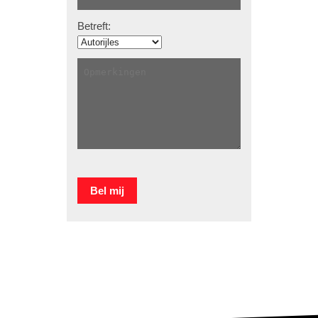
Betreft: