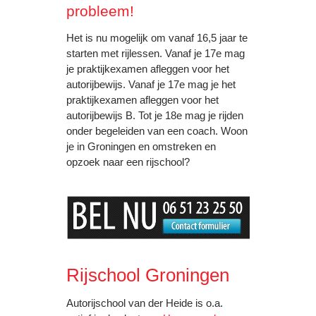
probleem!
Het is nu mogelijk om vanaf 16,5 jaar te
starten met rijlessen. Vanaf je 17e mag
je praktijkexamen afleggen voor het
autorijbewijs. Vanaf je 17e mag je het
praktijkexamen afleggen voor het
autorijbewijs B. Tot je 18e mag je rijden
onder begeleiden van een coach. Woon
je in Groningen en omstreken en
opzoek naar een rijschool?
Rijschool Groningen
Autorijschool van der Heide is o.a.