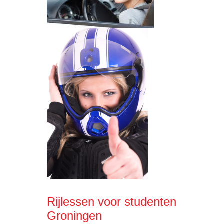
Rijlessen voor studenten
Groningen