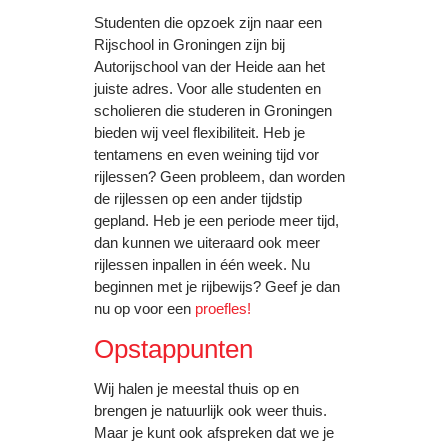
Studenten die opzoek zijn naar een
Rijschool in Groningen zijn bij
Autorijschool van der Heide aan het
juiste adres. Voor alle studenten en
scholieren die studeren in Groningen
bieden wij veel flexibiliteit. Heb je
tentamens en even weining tijd vor
rijlessen? Geen probleem, dan worden
de rijlessen op een ander tijdstip
gepland. Heb je een periode meer tijd,
dan kunnen we uiteraard ook meer
rijlessen inpallen in één week. Nu
beginnen met je rijbewijs? Geef je dan
nu op voor een
proefles!
Opstappunten
Wij halen je meestal thuis op en
brengen je natuurlijk ook weer thuis.
Maar je kunt ook afspreken dat we je