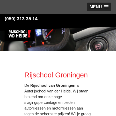
MENU
(050) 313 35 14
Rijschool Groningen
De
Rijschool van Groningen
is
Autorijschool van der Heide. Wij staan
bekend om onze hoge
slagingspercentage en bieden
autorijlessen en motorrijlessen aan
tegen de scherpste prijzen! Wil je graag