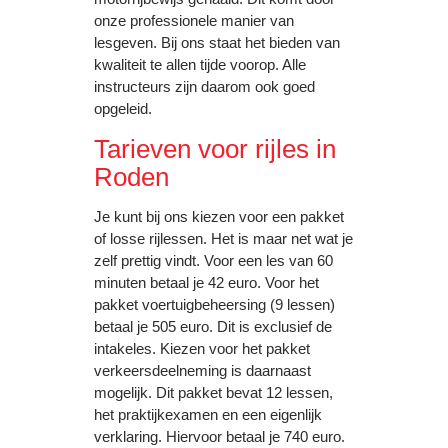
onze professionele manier van
lesgeven. Bij ons staat het bieden van
kwaliteit te allen tijde voorop. Alle
instructeurs zijn daarom ook goed
opgeleid.
Tarieven voor rijles in
Roden
Je kunt bij ons kiezen voor een pakket
of losse rijlessen. Het is maar net wat je
zelf prettig vindt. Voor een les van 60
minuten betaal je 42 euro. Voor het
pakket voertuigbeheersing (9 lessen)
betaal je 505 euro. Dit is exclusief de
intakeles. Kiezen voor het pakket
verkeersdeelneming is daarnaast
mogelijk. Dit pakket bevat 12 lessen,
het praktijkexamen en een eigenlijk
verklaring. Hiervoor betaal je 740 euro.