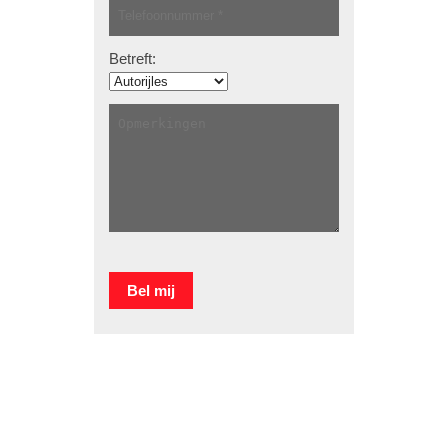
Betreft: