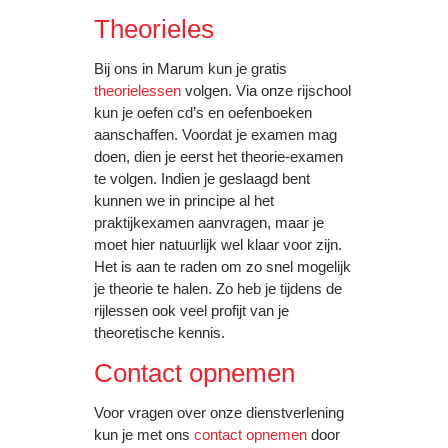
Theorieles
Bij ons in Marum kun je gratis
theorielessen
volgen. Via onze rijschool
kun je oefen cd’s en oefenboeken
aanschaffen. Voordat je examen mag
doen, dien je eerst het theorie-examen
te volgen. Indien je geslaagd bent
kunnen we in principe al het
praktijkexamen aanvragen, maar je
moet hier natuurlijk wel klaar voor zijn.
Het is aan te raden om zo snel mogelijk
je theorie te halen. Zo heb je tijdens de
rijlessen ook veel profijt van je
theoretische kennis.
Contact opnemen
Voor vragen over onze dienstverlening
kun je met ons
contact opnemen
door