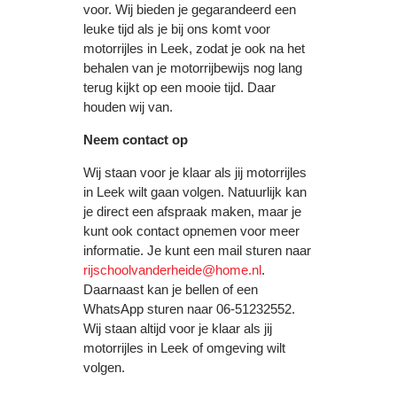
voor. Wij bieden je gegarandeerd een
leuke tijd als je bij ons komt voor
motorrijles in Leek, zodat je ook na het
behalen van je motorrijbewijs nog lang
terug kijkt op een mooie tijd. Daar
houden wij van.
Neem contact op
Wij staan voor je klaar als jij motorrijles
in Leek wilt gaan volgen. Natuurlijk kan
je direct een afspraak maken, maar je
kunt ook contact opnemen voor meer
informatie. Je kunt een mail sturen naar
rijschoolvanderheide@home.nl
.
Daarnaast kan je bellen of een
WhatsApp sturen naar 06-51232552.
Wij staan altijd voor je klaar als jij
motorrijles in Leek of omgeving wilt
volgen.