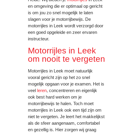
en omgeving die er optimaal op gericht
is om jou zo snel mogelijk te laten
slagen voor je motorrijbewijs. De
motorrijles in Leek wordt verzorgd door
een goed opgeleide en zeer ervaren
instructeur.
Motorrijles in Leek
om nooit te vergeten
Motorrijles in Leek moet natuurlijk
vooral gericht zijn op het zo snel
mogelijk opgaan voor je examen. Het is
veel
leren
, concentreren en eigenlijk
ook best hard werken om je
motorrijbewijs te halen. Toch moet
motorrijles in Leek ook een tijd zijn om
niet te vergeten. Je leert het makkelijkst
als de sfeer aangenaam, comfortabel
en gezellig is. Hier zorgen wij graag