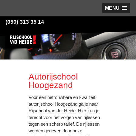
MENU
(050) 313 35 14
Autorijschool
Hoogezand
Voor een betrouwbare en kwaliteit
autorijschool Hoogezand ga je naar
Rijschool van der Heide. Hier kun je
terecht voor het volgen van rijlessen
tegen een scherp tarief. De rijlessen
worden gegeven door onze