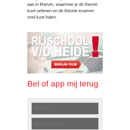
aan in Marum, waarmee je de theorie
kunt oefenen en de theorie-examen
snel kunt halen.
Bel of app mij terug