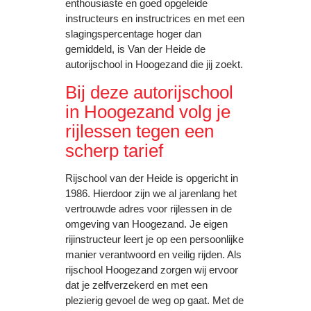
enthousiaste en goed opgeleide
instructeurs en instructrices en met een
slagingspercentage hoger dan
gemiddeld, is Van der Heide de
autorijschool in Hoogezand die jij zoekt.
Bij deze autorijschool
in Hoogezand volg je
rijlessen tegen een
scherp tarief
Rijschool van der Heide is opgericht in
1986. Hierdoor zijn we al jarenlang het
vertrouwde adres voor rijlessen in de
omgeving van Hoogezand. Je eigen
rijinstructeur leert je op een persoonlijke
manier verantwoord en veilig rijden. Als
rijschool Hoogezand zorgen wij ervoor
dat je zelfverzekerd en met een
plezierig gevoel de weg op gaat. Met de