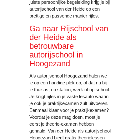
juiste persoonlijke begeleiding krijg je bij
autorijschool van der Heide op een
prettige en passende manier rijles.
Ga naar Rijschool van
der Heide als
betrouwbare
autorijschool in
Hoogezand
Als autorijschool Hoogezand halen we
je op een handige plek op, of dat nu bij
je thuis is, op station, werk of op school.
Je krijgt rijles in je vaste lesauto waarin
je ook je praktijkexamen zult uitvoeren.
Eenmaal klaar voor je praktijkexamen?
Voordat je deze mag doen, moet je
eerst je theorie-examen hebben
gehaald. Van der Heide als autorijschool
Hoogezand biedt gratis theorielessen