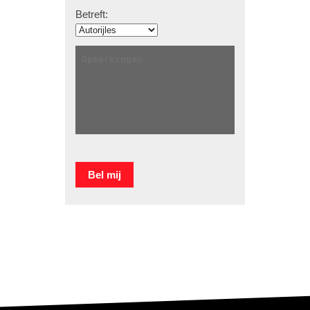
Betreft: